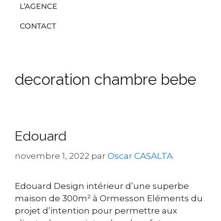
L’AGENCE
CONTACT
decoration chambre bebe
Edouard
novembre 1, 2022
par
Oscar CASALTA
Edouard Design intérieur d’une superbe
maison de 300m² à Ormesson Eléments du
projet d’intention pour permettre aux