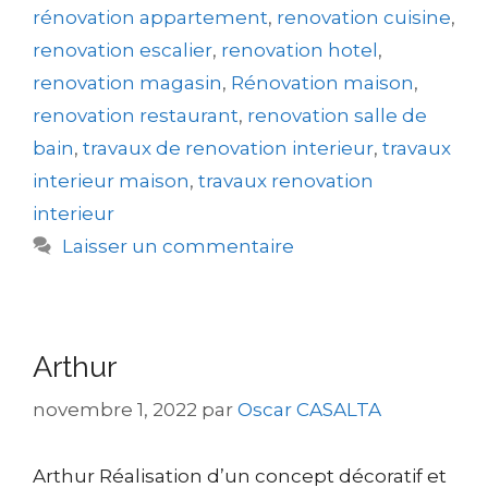
rénovation appartement
,
renovation cuisine
,
renovation escalier
,
renovation hotel
,
renovation magasin
,
Rénovation maison
,
renovation restaurant
,
renovation salle de
bain
,
travaux de renovation interieur
,
travaux
interieur maison
,
travaux renovation
interieur
Laisser un commentaire
Arthur
novembre 1, 2022
par
Oscar CASALTA
Arthur Réalisation d’un concept décoratif et