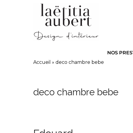
NOS PRES
Accueil
»
deco chambre bebe
deco chambre bebe