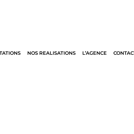
TATIONS
NOS REALISATIONS
L’AGENCE
CONTAC