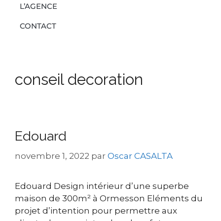
L’AGENCE
CONTACT
conseil decoration
Edouard
novembre 1, 2022
par
Oscar CASALTA
Edouard Design intérieur d’une superbe
maison de 300m² à Ormesson Eléments du
projet d’intention pour permettre aux