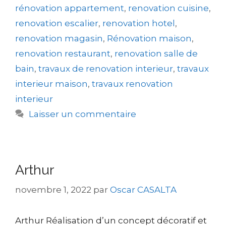
rénovation appartement
,
renovation cuisine
,
renovation escalier
,
renovation hotel
,
renovation magasin
,
Rénovation maison
,
renovation restaurant
,
renovation salle de
bain
,
travaux de renovation interieur
,
travaux
interieur maison
,
travaux renovation
interieur
Laisser un commentaire
Arthur
novembre 1, 2022
par
Oscar CASALTA
Arthur Réalisation d’un concept décoratif et