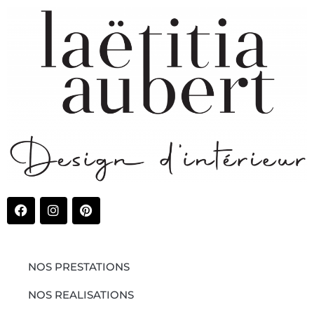
NOS PRESTATIONS
NOS REALISATIONS