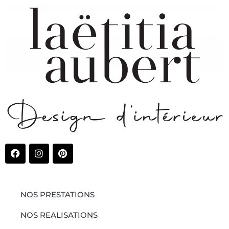
NOS PRESTATIONS
NOS REALISATIONS