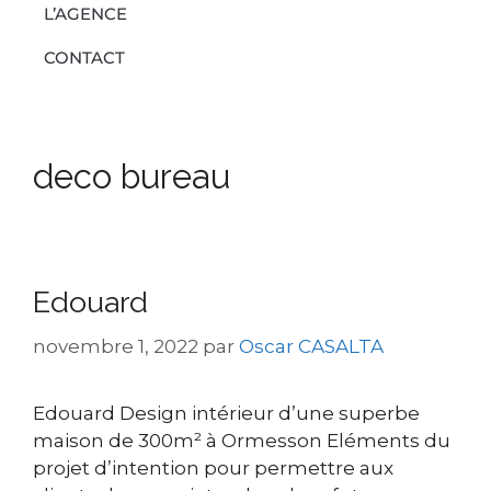
L’AGENCE
CONTACT
deco bureau
Edouard
novembre 1, 2022
par
Oscar CASALTA
Edouard Design intérieur d’une superbe
maison de 300m² à Ormesson Eléments du
projet d’intention pour permettre aux