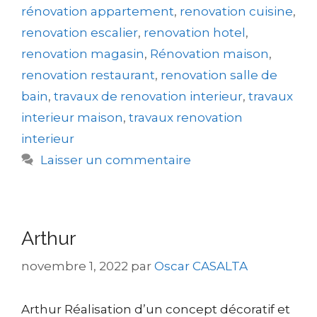
rénovation appartement
,
renovation cuisine
,
renovation escalier
,
renovation hotel
,
renovation magasin
,
Rénovation maison
,
renovation restaurant
,
renovation salle de
bain
,
travaux de renovation interieur
,
travaux
interieur maison
,
travaux renovation
interieur
Laisser un commentaire
Arthur
novembre 1, 2022
par
Oscar CASALTA
Arthur Réalisation d’un concept décoratif et